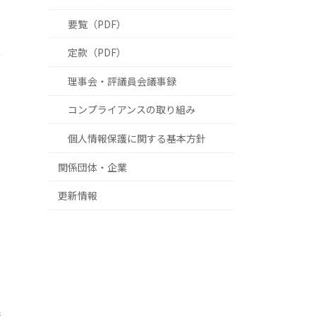
要覧（PDF）
定款（PDF）
理事会・評議員会議事録
コンプライアンスの取り組み
個人情報保護に関する基本方針
関係団体・企業
更新情報
術