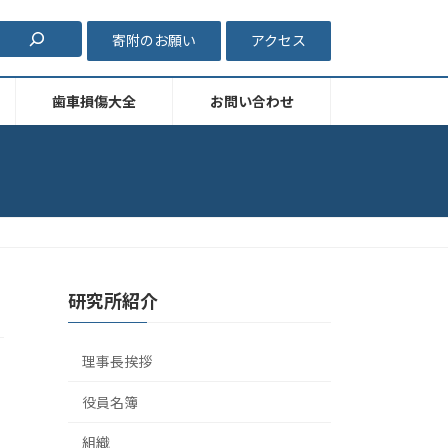
寄附のお願い
アクセス
歯車損傷大全
お問い合わせ
研究所紹介
理事長挨拶
役員名簿
組織