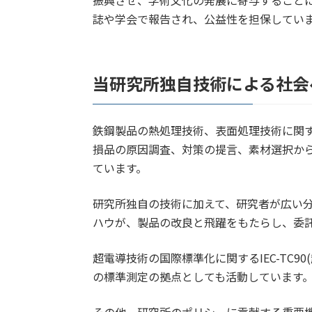
誌や学会で報告され、公益性を担保してい
当研究所独自技術による社会
鉄鋼製品の熱処理技術、表面処理技術に関
損品の原因調査、対策の提言、素材選択か
ています。
研究所独自の技術に加えて、研究者が広い
ハウが、製品の改良と飛躍をもたらし、委
超電導技術の国際標準化に関するIEC-TC
の標準測定の拠点としても活動しています