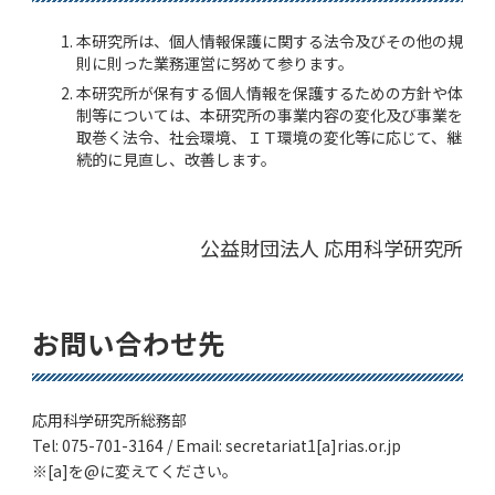
本研究所は、個人情報保護に関する法令及びその他の規
則に則った業務運営に努めて参ります。
本研究所が保有する個人情報を保護するための方針や体
制等については、本研究所の事業内容の変化及び事業を
取巻く法令、社会環境、ＩＴ環境の変化等に応じて、継
続的に見直し、改善します。
公益財団法人 応用科学研究所
お問い合わせ先
応用科学研究所総務部
Tel: 075-701-3164 / Email: secretariat1[a]rias.or.jp
※[a]を@に変えてください。