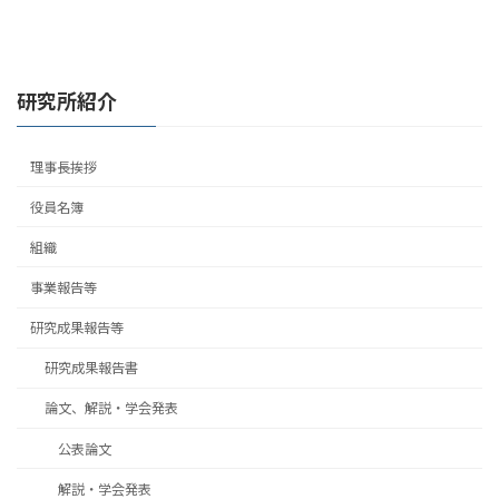
研究所紹介
理事長挨拶
役員名簿
組織
事業報告等
研究成果報告等
研究成果報告書
論文、解説・学会発表
公表論文
解説・学会発表