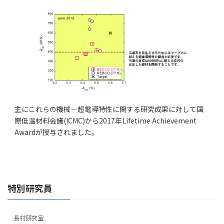
主にこれらの機械―超電導特性に関する研究成果に対して国
際低温材料会議(ICMC)から2017年Lifetime Achievement
Awardが授与されました。
特別研究員
長村研究室