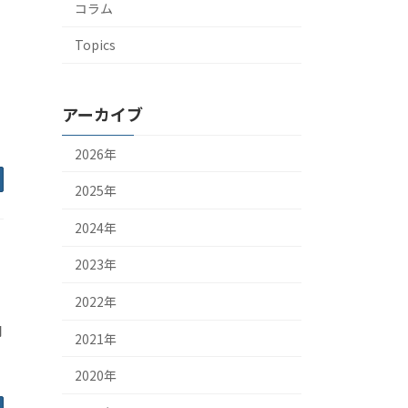
コラム
Topics
アーカイブ
2026年
2025年
2024年
2023年
2022年
関
2021年
2020年