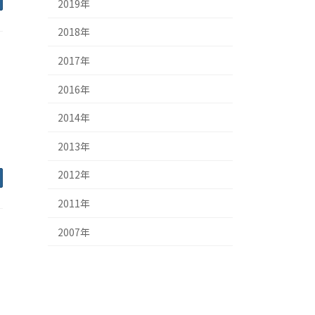
2019年
2018年
2017年
2016年
2014年
2013年
2012年
2011年
2007年