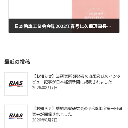
日本歯車工業会会誌2022年春号に久保理事長執筆の「応用科学研究所と歯車材料検査」記事が掲載されました
2022年3月28日
最近の投稿
【お知らせ】当研究所 評議員の森雅彦氏のインタ
ビュー記事が日本経済新聞に掲載されました
2026年8月7日
【お知らせ】機械基盤研究会の令和8年度第一回研
究会が開催されました
2026年8月7日