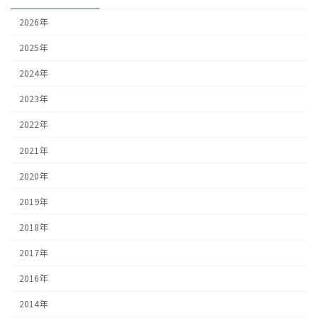
2026年
2025年
2024年
2023年
2022年
2021年
2020年
2019年
2018年
2017年
2016年
2014年