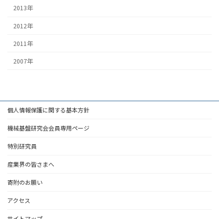
2013年
2012年
2011年
2007年
個人情報保護に関する基本方針
機械基盤研究会会員専用ページ
特別研究員
産業界の皆さまへ
寄附のお願い
アクセス
サイトマップ