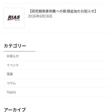
【研究開発事例集への新規追加のお知らせ】
2026年6月16日
カテゴリー
お知らせ
イベント
受賞
コラム
Topics
アーカイブ