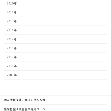
2019年
2018年
2017年
2016年
2014年
2013年
2012年
2011年
2007年
個人情報保護に関する基本方針
機械基盤研究会会員専用ページ