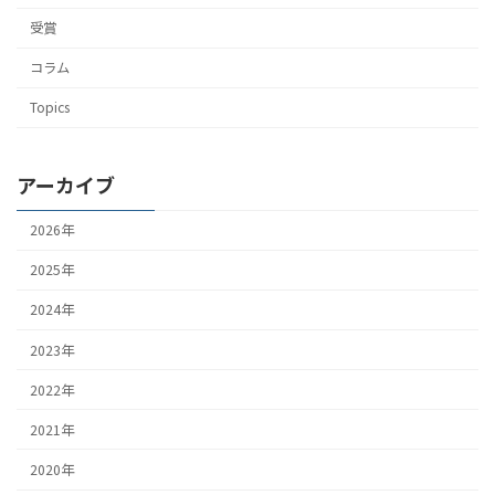
受賞
コラム
Topics
アーカイブ
2026年
2025年
2024年
2023年
2022年
2021年
2020年