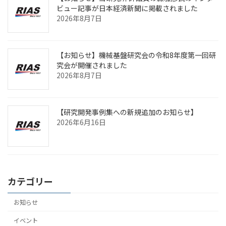
ビュー記事が日本経済新聞に掲載されました
2026年8月7日
【お知らせ】機械基盤研究会の令和8年度第一回研
究会が開催されました
2026年8月7日
【研究開発事例集への新規追加のお知らせ】
2026年6月16日
カテゴリー
お知らせ
イベント