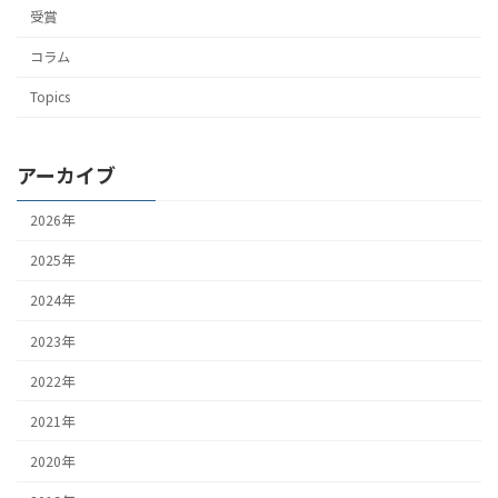
受賞
コラム
Topics
アーカイブ
2026年
2025年
2024年
2023年
2022年
2021年
2020年