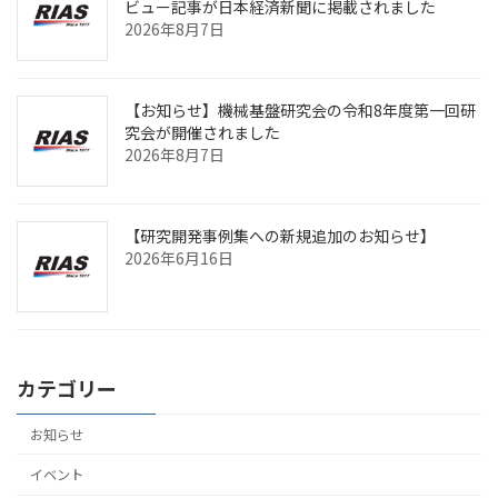
ビュー記事が日本経済新聞に掲載されました
2026年8月7日
【お知らせ】機械基盤研究会の令和8年度第一回研
究会が開催されました
2026年8月7日
【研究開発事例集への新規追加のお知らせ】
2026年6月16日
カテゴリー
お知らせ
イベント