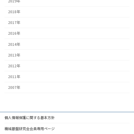
2019年
2018年
2017年
2016年
2014年
2013年
2012年
2011年
2007年
個人情報保護に関する基本方針
機械基盤研究会会員専用ページ